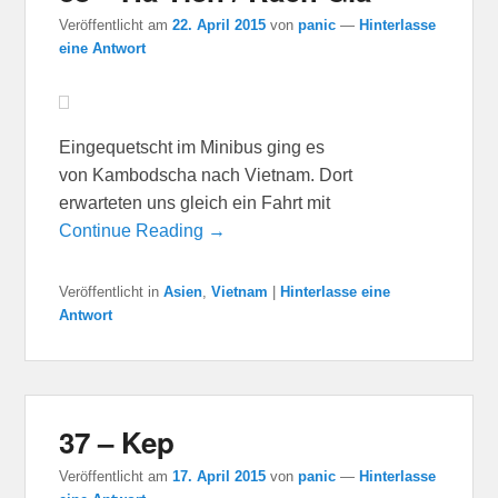
Veröffentlicht am
22. April 2015
von
panic
—
Hinterlasse
eine Antwort
Eingequetscht im Minibus ging es
von Kambodscha nach Vietnam. Dort
erwarteten uns gleich ein Fahrt mit
Continue Reading →
Veröffentlicht in
Asien
,
Vietnam
|
Hinterlasse eine
Antwort
37 – Kep
Veröffentlicht am
17. April 2015
von
panic
—
Hinterlasse