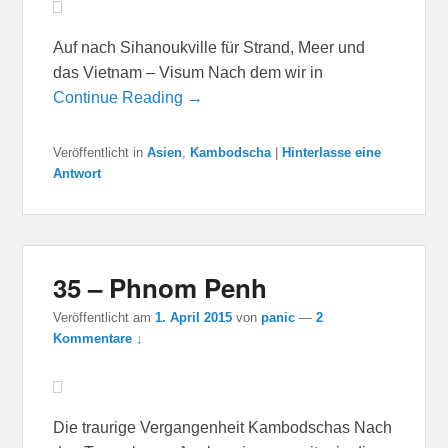
Auf nach Sihanoukville für Strand, Meer und
das Vietnam – Visum Nach dem wir in
Continue Reading →
Veröffentlicht in
Asien
,
Kambodscha
|
Hinterlasse eine
Antwort
35 – Phnom Penh
Veröffentlicht am
1. April 2015
von
panic
—
2
Kommentare ↓
Die traurige Vergangenheit Kambodschas Nach