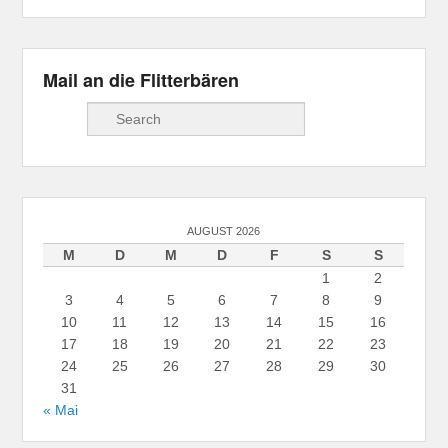
Mail an die Flitterbären
Suche
AUGUST 2026
M
D
M
D
F
S
S
1
2
3
4
5
6
7
8
9
10
11
12
13
14
15
16
17
18
19
20
21
22
23
24
25
26
27
28
29
30
31
« Mai