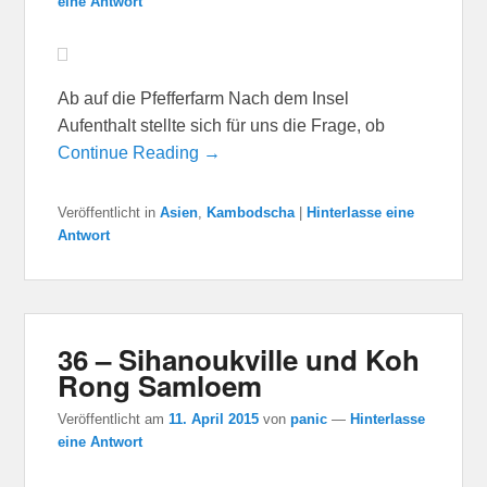
eine Antwort
Ab auf die Pfefferfarm Nach dem Insel
Aufenthalt stellte sich für uns die Frage, ob
Continue Reading →
Veröffentlicht in
Asien
,
Kambodscha
|
Hinterlasse eine
Antwort
36 – Sihanoukville und Koh
Rong Samloem
Veröffentlicht am
11. April 2015
von
panic
—
Hinterlasse
eine Antwort