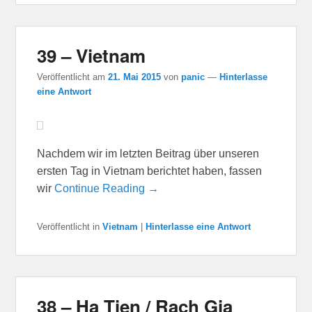
39 – Vietnam
Veröffentlicht am
21. Mai 2015
von
panic
—
Hinterlasse
eine Antwort
Nachdem wir im letzten Beitrag über unseren
ersten Tag in Vietnam berichtet haben, fassen
wir
Continue Reading →
Veröffentlicht in
Vietnam
|
Hinterlasse eine Antwort
38 – Ha Tien / Rach Gia