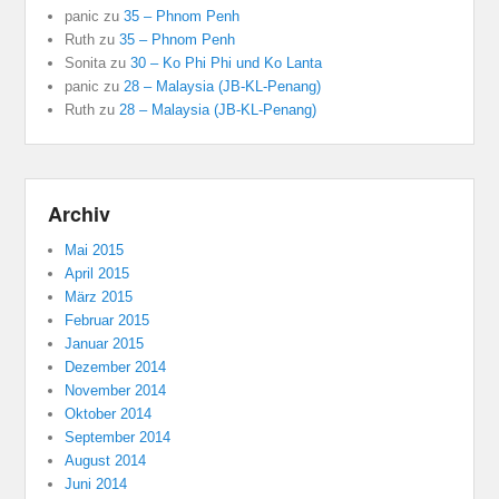
panic
zu
35 – Phnom Penh
Ruth
zu
35 – Phnom Penh
Sonita
zu
30 – Ko Phi Phi und Ko Lanta
panic
zu
28 – Malaysia (JB-KL-Penang)
Ruth
zu
28 – Malaysia (JB-KL-Penang)
Archiv
Mai 2015
April 2015
März 2015
Februar 2015
Januar 2015
Dezember 2014
November 2014
Oktober 2014
September 2014
August 2014
Juni 2014