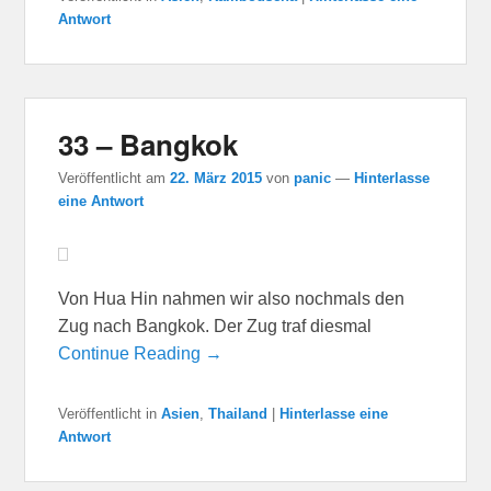
Antwort
33 – Bangkok
Veröffentlicht am
22. März 2015
von
panic
—
Hinterlasse
eine Antwort
Von Hua Hin nahmen wir also nochmals den
Zug nach Bangkok. Der Zug traf diesmal
Continue Reading →
Veröffentlicht in
Asien
,
Thailand
|
Hinterlasse eine
Antwort