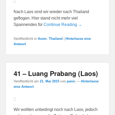
Nach Laos sind wir wieder nach Thailand
geflogen. Hier stand nicht mehr viel
Spannendes für
Continue Reading →
Veröffentlicht in
Asien
,
Thailand
|
Hinterlasse eine
Antwort
41 – Luang Prabang (Laos)
Veröffentlicht am
21. Mai 2015
von
panic
—
Hinterlasse
eine Antwort
Wir wollten unbedingt noch nach Laos, jedoch