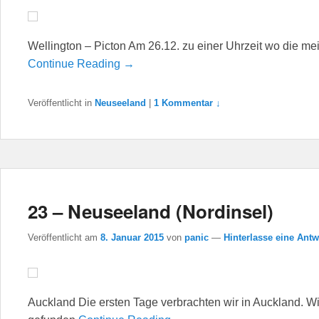
Wellington – Picton Am 26.12. zu einer Uhrzeit wo die me
Continue Reading →
Veröffentlicht in
Neuseeland
|
1 Kommentar ↓
23 – Neuseeland (Nordinsel)
Veröffentlicht am
8. Januar 2015
von
panic
—
Hinterlasse eine Antw
Auckland Die ersten Tage verbrachten wir in Auckland. Wi