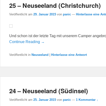
25 – Neuseeland (Christchurch)
Veröffentlicht am
29. Januar 2015
von
panic
—
Hinterlasse eine Ant
Und schon ist der letzte Tag mit unserem Camper angebro
Continue Reading →
Veröffentlicht in
Neuseeland
|
Hinterlasse eine Antwort
24 – Neuseeland (Südinsel)
Veröffentlicht am
25. Januar 2015
von
panic
—
1 Kommentar ↓