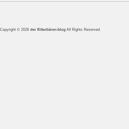
Copyright © 2026
der flitterbären-blog
All Rights Reserved.